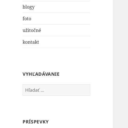
blogy
foto
užitočné
kontakt
VYHĽADÁVANIE
Hľadať:
PRÍSPEVKY