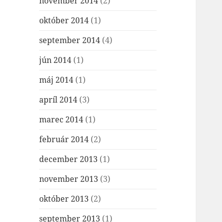
november 2014
(2)
október 2014
(1)
september 2014
(4)
jún 2014
(1)
máj 2014
(1)
apríl 2014
(3)
marec 2014
(1)
február 2014
(2)
december 2013
(1)
november 2013
(3)
október 2013
(2)
september 2013
(1)