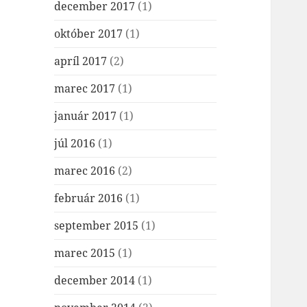
december 2017
(1)
október 2017
(1)
apríl 2017
(2)
marec 2017
(1)
január 2017
(1)
júl 2016
(1)
marec 2016
(2)
február 2016
(1)
september 2015
(1)
marec 2015
(1)
december 2014
(1)