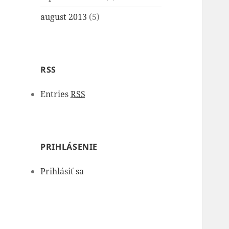
august 2013
(5)
RSS
Entries
RSS
PRIHLÁSENIE
Prihlásiť sa