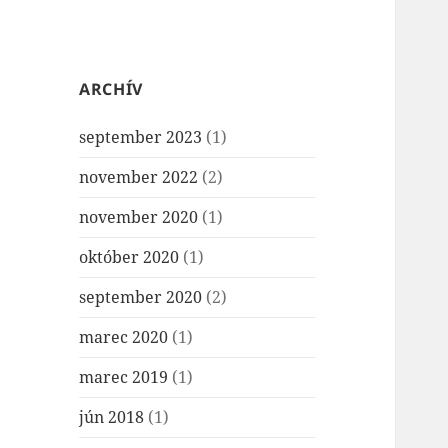
ARCHÍV
september 2023
(1)
november 2022
(2)
november 2020
(1)
október 2020
(1)
september 2020
(2)
marec 2020
(1)
marec 2019
(1)
jún 2018
(1)