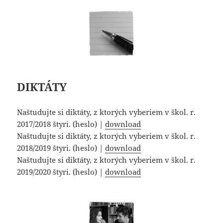
DIKTÁTY
Naštudujte si diktáty, z ktorých vyberiem v škol. r.
2017/2018 štyri. (heslo) |
download
Naštudujte si diktáty, z ktorých vyberiem v škol. r.
2018/2019 štyri. (heslo) |
download
Naštudujte si diktáty, z ktorých vyberiem v škol. r.
2019/2020 štyri. (heslo) |
download