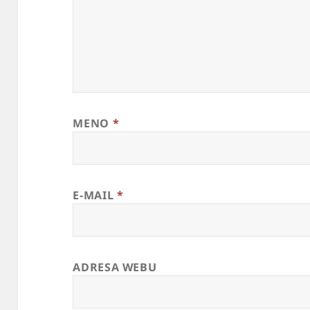
MENO
*
E-MAIL
*
ADRESA WEBU