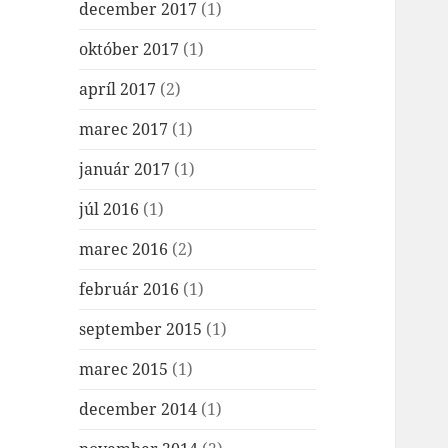
december 2017
(1)
október 2017
(1)
apríl 2017
(2)
marec 2017
(1)
január 2017
(1)
júl 2016
(1)
marec 2016
(2)
február 2016
(1)
september 2015
(1)
marec 2015
(1)
december 2014
(1)