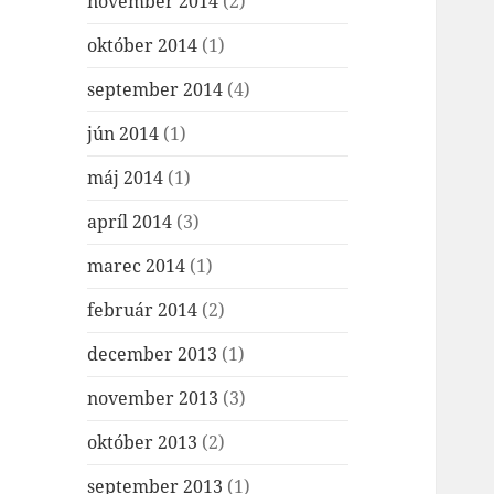
november 2014
(2)
október 2014
(1)
september 2014
(4)
jún 2014
(1)
máj 2014
(1)
apríl 2014
(3)
marec 2014
(1)
február 2014
(2)
december 2013
(1)
november 2013
(3)
október 2013
(2)
september 2013
(1)