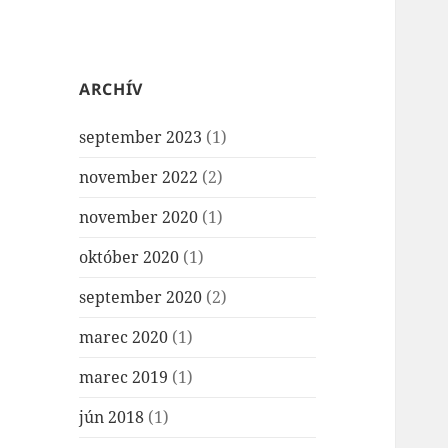
ARCHÍV
september 2023
(1)
november 2022
(2)
november 2020
(1)
október 2020
(1)
september 2020
(2)
marec 2020
(1)
marec 2019
(1)
jún 2018
(1)