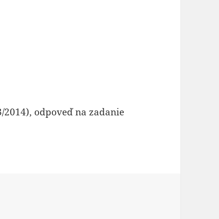
13/2014), odpoveď na zadanie