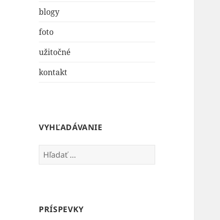
blogy
foto
užitočné
kontakt
VYHĽADÁVANIE
Hľadať:
PRÍSPEVKY